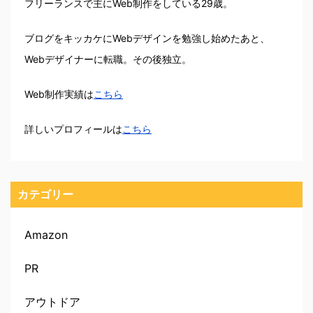
フリーランスで主にWeb制作をしている29歳。
ブログをキッカケにWebデザインを勉強し始めたあと、
Webデザイナーに転職。その後独立。
Web制作実績は
こちら
詳しいプロフィールは
こちら
カテゴリー
Amazon
PR
アウトドア