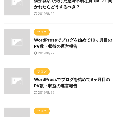
僕が就活で受けた意味不明な質問6つ！聞
かれたらどうするべき？
2019/8/22
ブログ
WordPressでブログを始めて10ヶ月目の
PV数・収益の運営報告
2019/8/22
ブログ
WordPressでブログを始めて9ヶ月目の
PV数・収益の運営報告
2019/8/22
ブログ