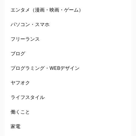
エンタメ（漫画・映画・ゲーム）
パソコン・スマホ
フリーランス
ブログ
プログラミング・WEBデザイン
ヤフオク
ライフスタイル
働くこと
家電