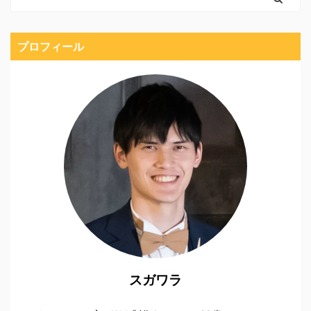
プロフィール
スガワラ