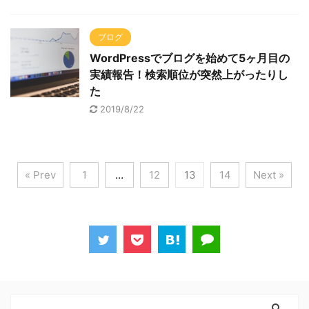
ブログ
WordPressでブログを始めて5ヶ月目の
実績報告！検索順位が突然上がったりし
た
2019/8/22
« Prev
1
…
12
13
14
Next »