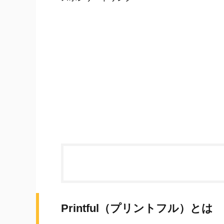
Printful（プリントフル）とは