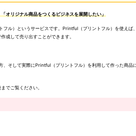
」「オリジナル商品をつくるビジネスを展開したい」
ントフル）というサービスです。Printful（プリントフル）を使えば
で作成して売り出すことができます。
い方、そして実際にPrintful（プリントフル）を利用して作った商品
後までご覧ください。