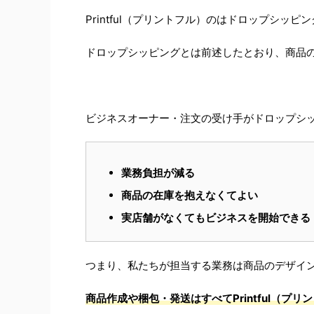
Printful（プリントフル）のはドロップシッ
ドロップシッピングとは前述したとおり、商品
ビジネスオーナー・注文の受け手がドロップシ
業務負担が減る
商品の在庫を抱えなくてよい
実店舗がなくてもビジネスを開始できる
つまり、私たちが担当する業務は商品のデザイ
商品作成や梱包・発送はすべてPrintful（プ