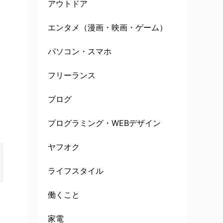
アウトドア
エンタメ（漫画・映画・ゲーム）
パソコン・スマホ
フリーランス
ブログ
プログラミング・WEBデザイン
ヤフオク
ライフスタイル
働くこと
家電