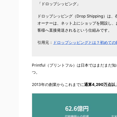
「ドロップシッピング」
ドロップシッピング（Drop Shipping
オーナーは、ネット上にショップを開設し、
客様へ直接発送されるという仕組みです。
引用元：
ドロップシッピングとは？初めてのEコ
Printful（プリントフル）は日本ではまだ
つ。
2013年の創業からこれまでに
通算4,290万点以