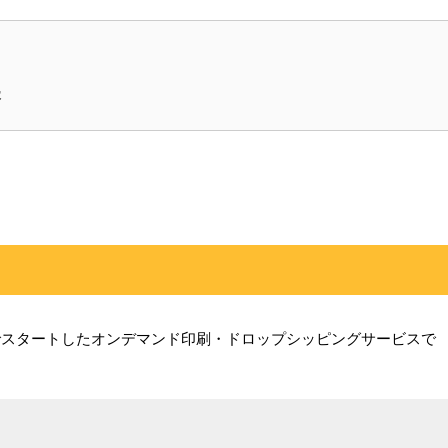
容
メリカでスタートしたオンデマンド印刷・ドロップシッピングサービスで