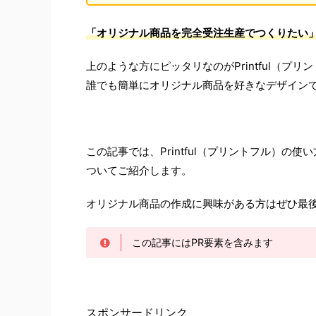
「オリジナル商品を完全受注生産でつくりたい
上のような方にピッタリなのがPrintful（プリ
誰でも簡単にオリジナル商品を好きなデザイン
この記事では、Printful（プリントフル）の使
ついてご紹介します。
オリジナル商品の作成に興味がある方はぜひ最
この記事にはPR要素を含みます
スポンサードリンク