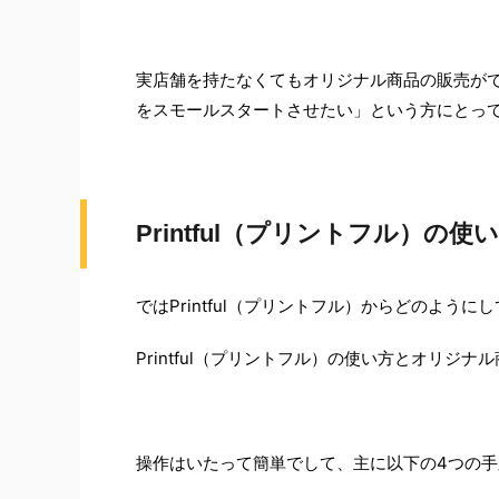
実店舗を持たなくてもオリジナル商品の販売が
をスモールスタートさせたい」という方にとっ
Printful（プリントフル）
ではPrintful（プリントフル）からどのよう
Printful（プリントフル）の使い方とオリジ
操作はいたって簡単でして、主に以下の4つの手