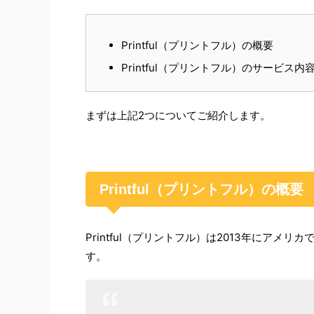
Printful（プリントフル）の概要
Printful（プリントフル）のサービス内
まずは上記2つについてご紹介します。
Printful（プリントフル）の概要
Printful（プリントフル）は2013年にア
す。