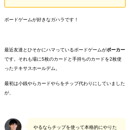
ボードゲームが好きなガハラです！
最近友達とひそかにハマっているボードゲームが
ポーカー
です。それも場に5枚のカードと手持ちのカードを2枚使
ったテキサスホールデム。
最初は小銭やらカードやらをチップ代わりにしていました
が、
やるならチップを使って本格的にやりた