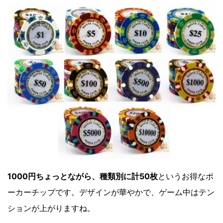
1000円ちょっとながら、種類別に計50枚
というお得なポ
ーカーチップです。デザインが華やかで、ゲーム中はテン
ションが上がりますね。