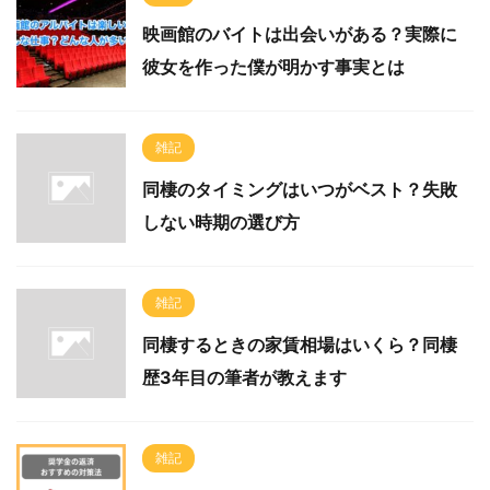
映画館のバイトは出会いがある？実際に
彼女を作った僕が明かす事実とは
雑記
同棲のタイミングはいつがベスト？失敗
しない時期の選び方
雑記
同棲するときの家賃相場はいくら？同棲
歴3年目の筆者が教えます
雑記