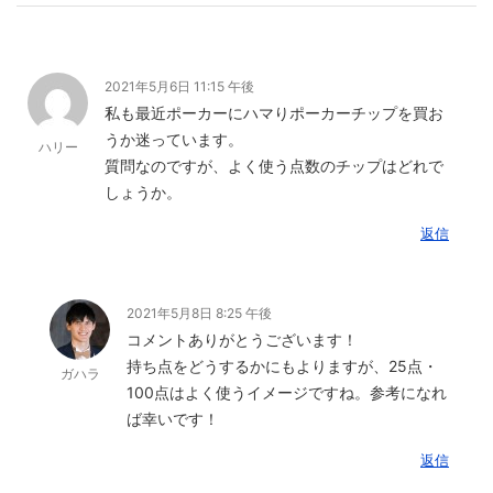
2021年5月6日 11:15 午後
私も最近ポーカーにハマりポーカーチップを買お
うか迷っています。
ハリー
質問なのですが、よく使う点数のチップはどれで
しょうか。
返信
2021年5月8日 8:25 午後
コメントありがとうございます！
持ち点をどうするかにもよりますが、25点・
ガハラ
100点はよく使うイメージですね。参考になれ
ば幸いです！
返信