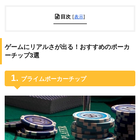
目次
[
表示
]
ゲームにリアルさが出る！おすすめのポーカ
ーチップ3選
プライムポーカーチップ