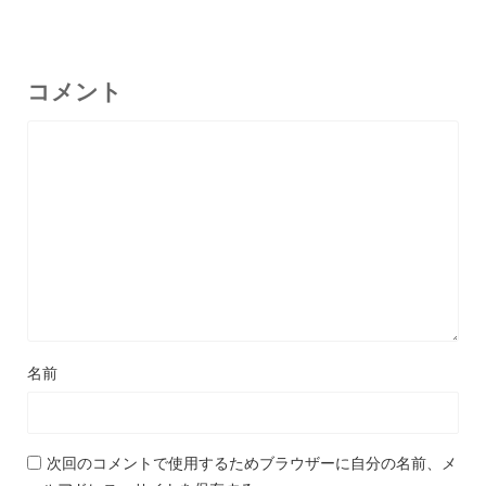
コメント
名前
次回のコメントで使用するためブラウザーに自分の名前、メ