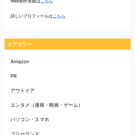
Web制作実績は
こちら
詳しいプロフィールは
こちら
カテゴリー
Amazon
PR
アウトドア
エンタメ（漫画・映画・ゲーム）
パソコン・スマホ
フリーランス