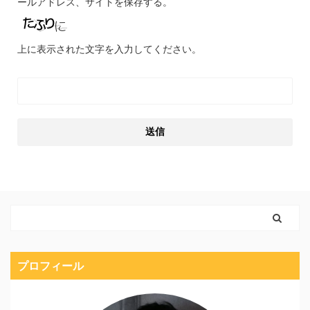
ールアドレス、サイトを保存する。
上に表示された文字を入力してください。
プロフィール