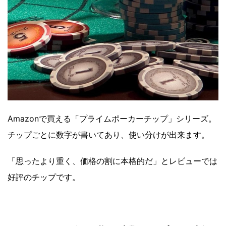
Amazonで買える「プライムポーカーチップ」シリーズ。
チップごとに数字が書いてあり、使い分けが出来ます。
「思ったより重く、価格の割に本格的だ」とレビューでは
好評のチップです。