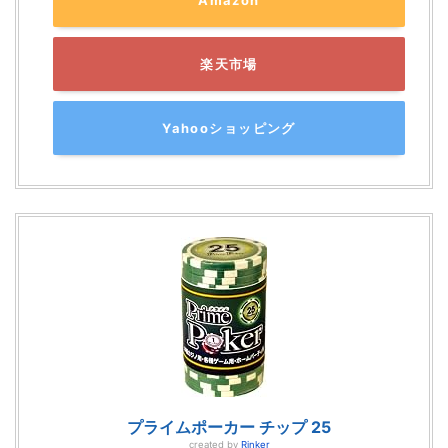
楽天市場
Yahooショッピング
プライムポーカー チップ 25
created by
Rinker