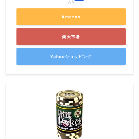
GP
Amazon
楽天市場
Yahooショッピング