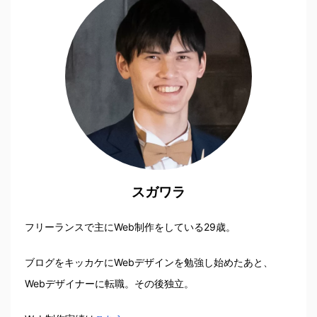
スガワラ
フリーランスで主にWeb制作をしている29歳。
ブログをキッカケにWebデザインを勉強し始めたあと、
Webデザイナーに転職。その後独立。