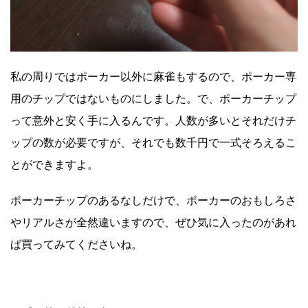
私の周りではポーカー以外に麻雀もするので、ポーカー専
用のチップではないものにしました。で、ポーカーチップ
って意外と安く手に入るんです。人数が多いとそれだけチ
ップの数が必要ですが、それでも数千円で一式そろえるこ
とができますよ。
ポーカーチップのあるなしだけで、ポーカーのおもしろさ
やリアルさが全然違いますので、ぜひ気に入ったのがあれ
ば買ってみてくださいね。