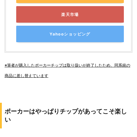
楽天市場
Yahooショッピング
※筆者が購入したポーカーチップは取り扱いが終了したため、同系統の
商品に差し替えています
ポーカーはやっぱりチップがあってこそ楽し
い