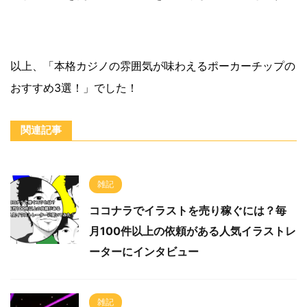
以上、「本格カジノの雰囲気が味わえるポーカーチップの
おすすめ3選！」でした！
関連記事
雑記
ココナラでイラストを売り稼ぐには？毎
月100件以上の依頼がある人気イラストレ
ーターにインタビュー
雑記