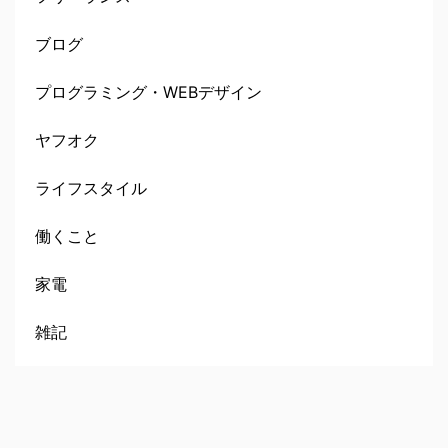
ブログ
プログラミング・WEBデザイン
ヤフオク
ライフスタイル
働くこと
家電
雑記