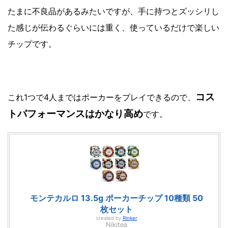
たまに不良品があるみたいですが、手に持つとズッシリし
た感じが伝わるぐらいには重く、使っているだけで楽しい
チップです。
コス
これ1つで4人まではポーカーをプレイできるので、
トパフォーマンスはかなり高め
です。
モンテカルロ 13.5g ポーカーチップ 10種類 50
枚セット
created by
Rinker
Nikitea