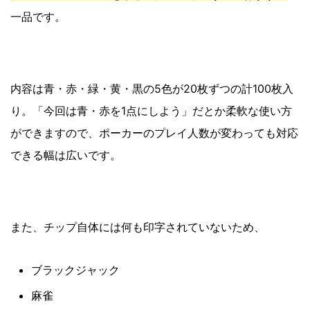
一品です。
内容は青・赤・緑・黄・黒の5色が20枚ずつの計100枚入
り。「今回は青・赤を1点にしよう」だとか柔軟な使い方
ができますので、ポーカーのプレイ人数が変わっても対応
できる幅は広いです。
また、チップ自体には何も印字されていないため、
ブラックジャック
麻雀