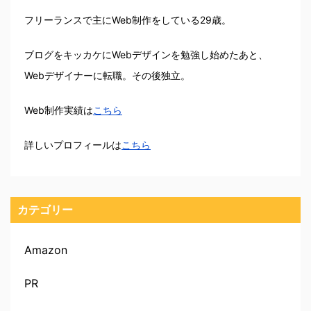
フリーランスで主にWeb制作をしている29歳。
ブログをキッカケにWebデザインを勉強し始めたあと、
Webデザイナーに転職。その後独立。
Web制作実績は
こちら
詳しいプロフィールは
こちら
カテゴリー
Amazon
PR