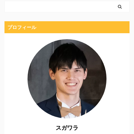
プロフィール
スガワラ