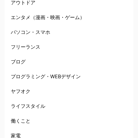
アウトドア
エンタメ（漫画・映画・ゲーム）
パソコン・スマホ
フリーランス
ブログ
プログラミング・WEBデザイン
ヤフオク
ライフスタイル
働くこと
家電